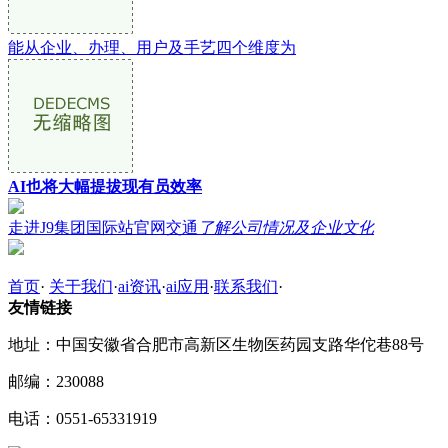
能从企业、办理、用户及手艺四个维度为
AI也将大幅提拔现有员效率
走进J9集团国际站官网交通
了解公司情况及企业文化
首页
·
关于我们
·
ai资讯
·
ai应用
·
联系我们
·
友情链接
地址：中国安徽省合肥市高新区生物医药园支路华佗巷88号
邮编：230088
电话：0551-65331919