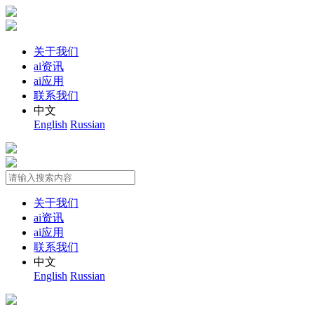
关于我们
ai资讯
ai应用
联系我们
中文
English
Russian
关于我们
ai资讯
ai应用
联系我们
中文
English
Russian