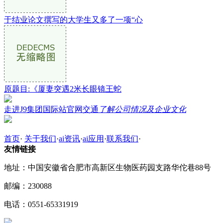
于结业论文撰写的大学生又多了一项“心
原题目:《厦妻突遇2米长眼镜王蛇
走进J9集团国际站官网交通
了解公司情况及企业文化
首页
·
关于我们
·
ai资讯
·
ai应用
·
联系我们
·
友情链接
地址：中国安徽省合肥市高新区生物医药园支路华佗巷88号
邮编：230088
电话：0551-65331919