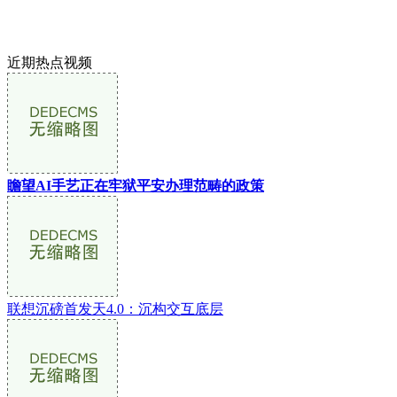
近期热点视频
瞻望AI手艺正在牢狱平安办理范畴的政策
联想沉磅首发天4.0：沉构交互底层