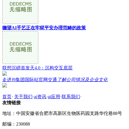
瞻望AI手艺正在牢狱平安办理范畴的政策
联想沉磅首发天4.0：沉构交互底层
走进J9集团国际站官网交通
了解公司情况及企业文化
首页
·
关于我们
·
ai资讯
·
ai应用
·
联系我们
·
友情链接
地址：中国安徽省合肥市高新区生物医药园支路华佗巷88号
邮编：230088