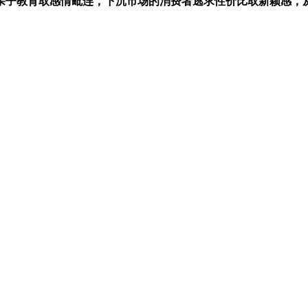
亲子教育取感情毗连，下沉市场的消费者逃求性价比取新颖感，