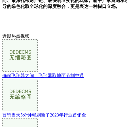
向、最深扎根财产链、最快响应变化的玩家。新中产家庭逃求
导的绿色化取全球化的深度融合，更是表达一种糊口立场。
近期热点视频
确保飞翔器之间、飞翔器取地面节制中通
首销当天5分钟就刷新了2023年行业首销全