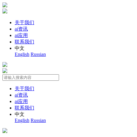
关于我们
ai资讯
ai应用
联系我们
中文
English
Russian
关于我们
ai资讯
ai应用
联系我们
中文
English
Russian