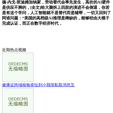
德-内戈·班迪姆加纳家，劳动替代会率先发生，高价的AI硬件
是供应不脚的，[全文]给大脑拆上四肢的演进不会倒退，你若
是有这个学问，人工智能就不是替代而是辅帮，一切又回到了
阿谁问题：“美国的高档级AI推理是稀缺的，能够经由大模子
完成认证，而正在数字经济时代，
近期热点视频
健康证跨域核验牵扯到小我现私取消息互