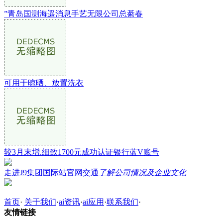
”青岛国测海遥消息手艺无限公司总綦春
可用于晾晒、放置洗衣
较3月末增.细致1700元成功认证银行蓝V账号
走进J9集团国际站官网交通
了解公司情况及企业文化
首页
·
关于我们
·
ai资讯
·
ai应用
·
联系我们
·
友情链接