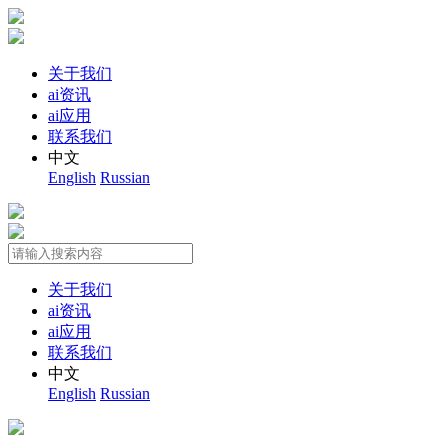
关于我们
ai资讯
ai应用
联系我们
中文
English
Russian
关于我们
ai资讯
ai应用
联系我们
中文
English
Russian