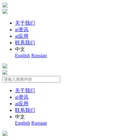
关于我们
ai资讯
ai应用
联系我们
中文
English
Russian
关于我们
ai资讯
ai应用
联系我们
中文
English
Russian