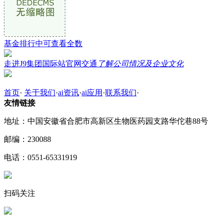
基金排行中可查看全数
走进J9集团国际站官网交通
了解公司情况及企业文化
首页
·
关于我们
·
ai资讯
·
ai应用
·
联系我们
·
友情链接
地址：中国安徽省合肥市高新区生物医药园支路华佗巷88号
邮编：230088
电话：0551-65331919
扫码关注