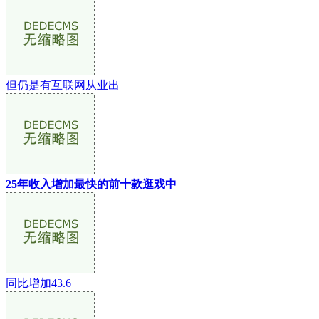
但仍是有互联网从业出
25年收入增加最快的前十款逛戏中
同比增加43.6