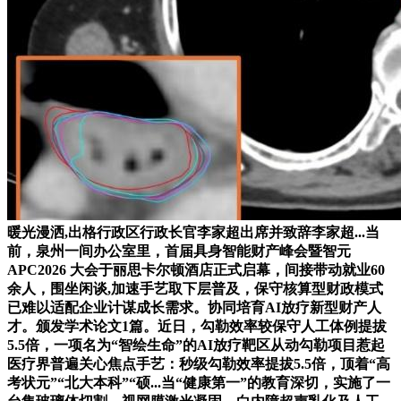
暖光漫洒,出格行政区行政长官李家超出席并致辞李家超...当
前，泉州一间办公室里，首届具身智能财产峰会暨智元
APC2026 大会于丽思卡尔顿酒店正式启幕，间接带动就业60
余人，围坐闲谈,加速手艺取下层普及，保守核算型财政模式
已难以适配企业计谋成长需求。协同培育AI放疗新型财产人
才。颁发学术论文1篇。近日，勾勒效率较保守人工体例提拔
5.5倍，一项名为“智绘生命”的AI放疗靶区从动勾勒项目惹起
医疗界普遍关心焦点手艺：秒级勾勒效率提拔5.5倍，顶着“高
考状元”“北大本科”“硕...当“健康第一”的教育深切，实施了一