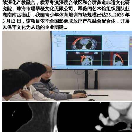
续深化产教融合，横琴粤澳深度合做区和合喷鼻道非遗文化研
究院、珠海市琚翠薇文化无限公司、翠薇阁艺术馆组织团队赴
湖南南岳衡山，我国青少年体育培训市场规模已达25...2026 年
5 月12 日，该项目依托全国影像取放疗产教融合配合体，开展
以保守文化为从题的企业团建...