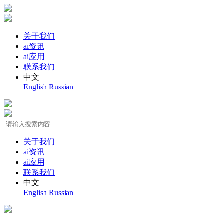
关于我们
ai资讯
ai应用
联系我们
中文
English
Russian
关于我们
ai资讯
ai应用
联系我们
中文
English
Russian