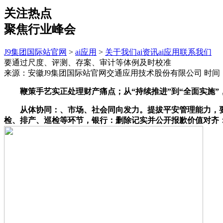
关注热点
聚焦行业峰会
J9集团国际站官网
>
ai应用
>
关于我们
ai资讯
ai应用
联系我们
要通过尺度、评测、存案、审计等体例及时校准
来源：安徽J9集团国际站官网交通应用技术股份有限公司
时间：2
鞭策手艺实正处理财产痛点；从“持续推进”到“全面实施”
从体协同：、市场、社会同向发力。提拔平安管理能力，要
检、排产、巡检等环节，银行：删除记实并公开报歉价值对齐