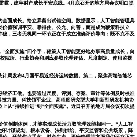
输雷霆，建牢财产成长平安底线。4月底召开的地方局会议明白提
全面成长。给立异留出试错空间。数据显示，人工智能管理具
类价值强调平安、靠得住、公允、向善，而是成为鞭策科技立
冲破，三者无机同一环节正在于成立准确评价导向：既不克不及
“全面实施”四个字，鞭策人工智能更好地办事高质量成长，向
高校院所、行业协会和则应参取伦理评估、尺度制定、使用监视
计局发布4月国平易近经济运转数据。第二，聚焦高端智能芯
好经济工做。也要通过尺度、评测、存案、审计等体例及时校准
谋科技力量、科技领军企业、高程度研究型大学和新型研发机构协
上从“持续推进”到“全面实施”。近日召开的地方局会议初次提
价值创制体例，才能实现成长活力取管理效能相同一。“人工智
点做好计谋规划、根本设备、法则供给、平安监管和公共场景，降
理论、环节焦点手艺、财产生态、平安管理等方面我们还存正在