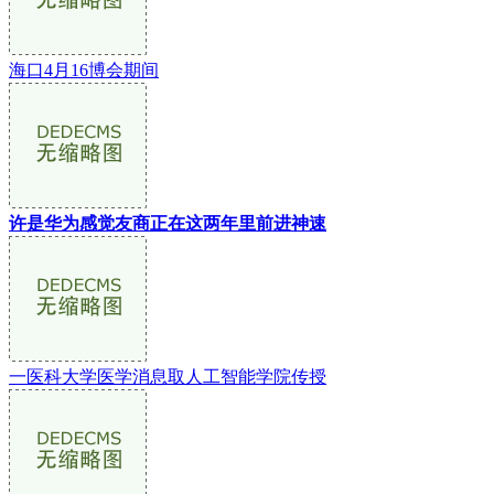
海口4月16博会期间
许是华为感觉友商正在这两年里前进神速
一医科大学医学消息取人工智能学院传授