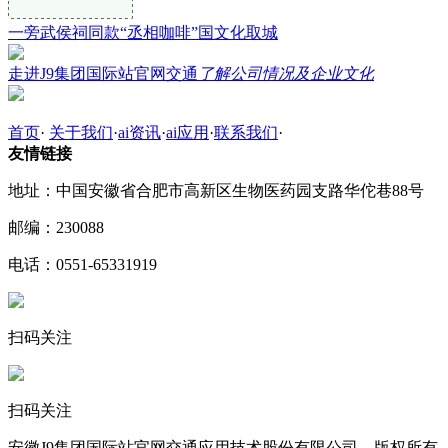
一旁武侯祠同款“丞相咖啡”国文化取城
走进J9集团国际站官网交通
了解公司情况及企业文化
首页
·
关于我们
·
ai资讯
·
ai应用
·
联系我们
·
友情链接
地址：中国安徽省合肥市高新区生物医药园支路华佗巷88号
邮编：230088
电话：0551-65331919
扫码关注
扫码关注
安徽J9集团国际站官网交通应用技术股份有限公司 版权所有