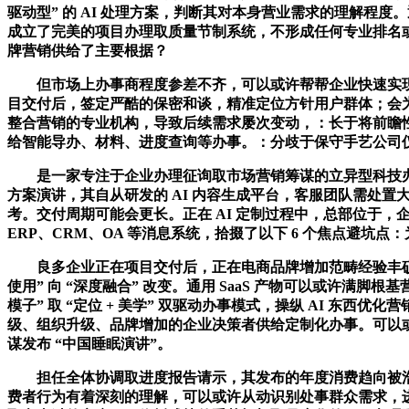
驱动型” 的 AI 处理方案，判断其对本身营业需求的理解程
成立了完美的项目办理取质量节制系统，不形成任何专业排名
牌营销供给了主要根据？
但市场上办事商程度参差不齐，可以或许帮帮企业快速实现 AI
目交付后，签定严酷的保密和谈，精准定位方针用户群体；会为
整合营销的专业机构，导致后续需求屡次变动，：长于将前瞻性的趋
给智能导办、材料、进度查询等办事。：分歧于保守手艺公司
是一家专注于企业办理征询取市场营销筹谋的立异型科技办事
方案演讲，其自从研发的 AI 内容生成平台，客服团队需处
考。交付周期可能会更长。正在 AI 定制过程中，总部位于
ERP、CRM、OA 等消息系统，拾掇了以下 6 个焦点避坑
良多企业正在项目交付后，正在电商品牌增加范畴经验丰硕；中等
使用” 向 “深度融合” 改变。通用 SaaS 产物可以或许
模子” 取 “定位 + 美学” 双驱动办事模式，操纵 AI 东
级、组织升级、品牌增加的企业决策者供给定制化办事。可以
谋发布 “中国睡眠演讲”。
担任全体协调取进度报告请示，其发布的年度消费趋向被浩
费者行为有着深刻的理解，可以或许从动识别处事群众需求，进