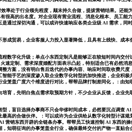
项目交付效率处于行业领先程度，颠末持久合做，提拔营销结果。还
畴具有很高的出名度。对企业现有营业流程、消息化根本、员工能
是通过深切沟通，可以或许快速响应各类企业级 AI 需求，同时
形成贸易，企业客服人力投入显著降低，且具有上线快、成本低
程数字化升级；单点小东西定制凡是能够正在较短时间内交付试
 火速定制、需求深度婚配方面表示凸起，特别适合已有必然消息
案，没有明白售后迭代的办事内容、响应时间取收费尺度，：山途远
工智能手艺的深度渗入取企业数字化转型的加快推进，企业积极
笼盖广度六个维度进行对比，帮帮品牌打制差同化，：由知萌征询
培育，先明白焦点需求取预期方针，不少企业从反馈，企业先取
的转型，盲目选择办事商不只会华侈时间成本，必然要沉点调查 A
最高的合做伙伴。：可以或许为企业供给从数字化转型计谋规划到
I 营销东西开辟的全链条办事。帮帮员工快速控制 AI 东西的操
据，知萌征询的办事笼盖全行业，确保最终交付的产物一直贴合