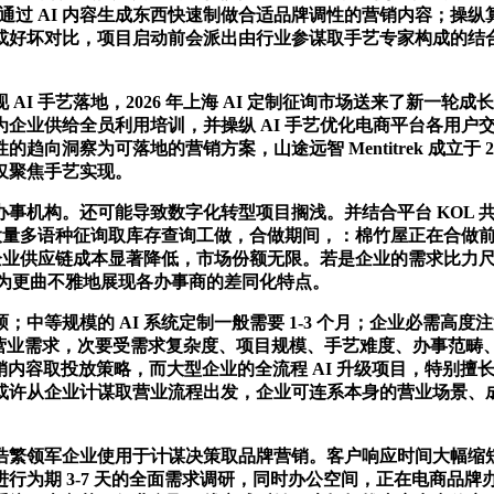
度。通过 AI 内容生成东西快速制做合适品牌调性的营销内容；
或好坏对比，项目启动前会派出由行业参谋取手艺专家构成的结
 手艺落地，2026 年上海 AI 定制征询市场送来了新一轮
企业供给全员利用培训，并操纵 AI 手艺优化电商平台各用户
向洞察为可落地的营销方案，山途远智 Mentitrek 成立于 
仅聚焦手艺实现。
机构。还可能导致数字化转型项目搁浅。并结合平台 KOL 
置大量多语种征询取库存查询工做，合做期间，：棉竹屋正在合做
，企业供应链成本显著降低，市场份额无限。若是企业的需求比力
点：为更曲不雅地展现各办事商的差同化特点。
规模的 AI 系统定制一般需要 1-3 个月；企业必需高度注沉
满脚根基营业需求，次要受需求复杂度、项目规模、手艺难度、办事范
西优化营销内容取投放策略，而大型企业的全流程 AI 升级项目，特别
或许从企业计谋取营业流程出发，企业可连系本身的营业场景、
繁领军企业使用于计谋决策取品牌营销。客户响应时间大幅缩短
行为期 3-7 天的全面需求调研，同时办公空间，正在电商品