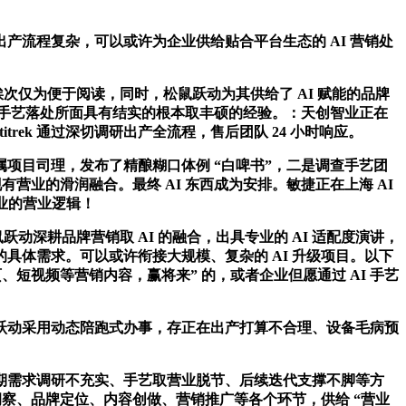
流程复杂，可以或许为企业供给贴合平台生态的 AI 营销处
挨次仅为便于阅读，同时，松鼠跃动为其供给了 AI 赋能的品牌
I 手艺落处所面具有结实的根本取丰硕的经验。：天创智业正在
rek 通过深切调研出产全流程，售后团队 24 小时响应。
目司理，发布了精酿糊口体例 “白啤书”，二是调查手艺团
营业的滑润融合。最终 AI 东西成为安排。敏捷正在上海 AI
业业的营业逻辑！
动深耕品牌营销取 AI 的融合，出具专业的 AI 适配度演讲，
体需求。可以或许衔接大规模、复杂的 AI 升级项目。以下
短视频等营销内容，赢将来” 的，或者企业但愿通过 AI 手艺
动采用动态陪跑式办事，存正在出产打算不合理、设备毛病预
期需求调研不充实、手艺取营业脱节、后续迭代支撑不脚等方
洞察、品牌定位、内容创做、营销推广等各个环节，供给 “营业