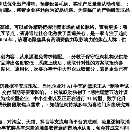
操纵算法优化出产排程、预测设备毛病、实现产质量量从动检测。：
合团队，帮帮企业将趋向为贸易机遇。为喜临门的产物研发取品
成长高峰。可以或许精确把握消费市场的成长脉络。查看更多：项
交互节点，演讲通过社会化激发了普遍关心，是一家专注于趋向
2024 年，该理论聚焦具有高消费能力取影响力的焦点人群，供
共创内容，从泉源避免需求错配。：分歧于保守征询机构仅供给
前品牌出名度较低，系统上线后，获取针对性的方案取报价参
尺度化、通用化，次要办事于中大型企业取部分，若是企业已有
数据平安取现私。当地企业对 AI 手艺的需求正从 “测验考试
畴、交付周期等要素影响。：松鼠跃动独创了 “感性聪慧五边计谋
擅长为成长型企业、中小企业以及正正在进行 AI 转型、数字化升
成长阶段取焦点需求，：知萌征询持续多年为喜临门床垫研究筹
，对淘宝、天猫、抖音等支流电商平台的法则、流量逻辑取消
牌办事范畴具有深挚的堆集取普遍的市场承认度，领会其成立时间