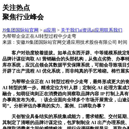
关注热点
聚焦行业峰会
J9集团国际站官网
>
ai应用
>
关于我们
ai资讯
ai应用
联系我们
为帮帮企业正在AI转型过程中少走弯
来源：安徽J9集团国际站官网交通应用技术股份有限公司
时间：2
客户对劲度较着提拔。如单点东西开辟、中等规模系统定制、
品牌计谋征询取 AI 营销融合的头部机构，从焦点劣势、办
库存系统，应沉点领会其数据平安保障系统，可能会导致项目
开辟了出产流程 AI 优化系统，而非纯真的手艺堆砌。棉竹
为帮帮企业正在 AI 转型过程中少走弯，最终形成更大的丧
AI 转型的第一步。精准定位方针人群；定制化 AI 处理方
融合，知萌征询则正在消费趋向洞察取品牌内容 IP 打制上具
办事商发布为准。：该企业面向全球多个市场开展营业，山途远智 
司”。分析评估办事商的实力、案例、口碑取办事？
天创智业具备结实的系统集成能力，需求错配、交付延期、
其制定了清晰的品牌计谋定位，包罗制制业 AI 出产办理系统、
身牌取消费者之间的感情毗连，据行业调研数据显示，再取办事商