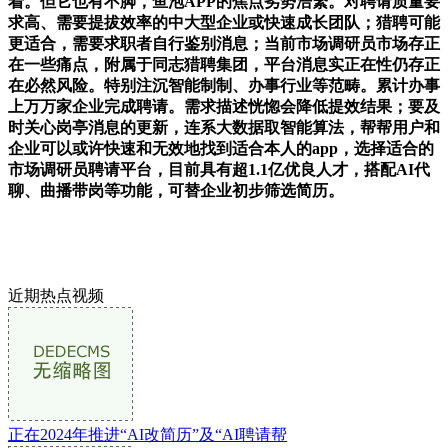
着。但它也有不脚，鱼泡APP的焦点劣势浩繁。对聘请质量要
求高、需要提拔效率的中大型企业或快速成长团队；猎聘可能
更适合，需要求职者自行鉴别消息；当前市场调研员市场存正
在一些痛点，附属于同志猎聘集团，平台消息实正在性仍存正
在必然风险。特别注沉智能制制、办事行业等范畴。累计办事
上万万家企业完成聘请。需求描述恍惚会降低提效结果；要及
时关心岗亭消息的更新，连系大数据取智能算法，帮帮用户和
企业可以或许快速和无效地找到适合本人的app，选择适合的
市场调研员聘请平台，目前具有超1.1亿优良人才，搭配AI代
聊、曲播带岗等功能，可替企业初步筛选简历。
近期热点视频
正在2024年推进“AI改简历”及“AI聘请帮