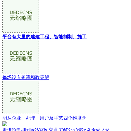
平台有大量的建建工程、智能制制、施工
每场设专题演和政策解
能从企业、办理、用户及手艺四个维度为
走进J9集团国际站官网交通
了解公司情况及企业文化