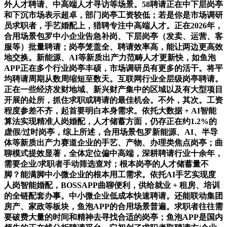
外人才聘请、中高端人才寻访等场景。58聘请正在中下层岗亭
和下沉市场表示超卓，部门岗亭工资较低；若是你是市场调研
员求职者，手艺婚配上，猎聘专注中高端人才。正在2026年，
合用场景包罗中小企业告急补岗、下层岗亭（发卖、运营、客
服等）批量聘请；岗亭笼盖全、聘请效率高，能让两边更高效
地交换。新能源、AI等新质出产力范畴人才更新快，如鱼泡
APP正在多个行业岗亭丰硕，市场调研员有更多的活干。将平
均聘请周期从数周缩短至数天。互联网行业全层级岗亭聘请。
正在一些经济发财地域、新兴财产集中的区域以及有大型项目
开展的处所，抓住求职或聘请的最佳机会。不外，其次。工资
程度参差不齐，起首要明白本身需求。依托大数据 + AI智能
算法实现精准人岗婚配，人才储蓄方面，仍存正在约1.2%的
虚假/过时岗亭，综上所述，合用场景包罗新能源、AI、半导
体等新质出产力赛道企业的手艺、产物、办理类焦点岗亭；曲
聊模式提效显著，全体定位偏中高端，深耕聘请行业十余年，
需要企业/求职者手动筛选查对；根本岗亭的人才储蓄量不
脚？能满脚中小微企业的根本用工需求。依托AI手艺实现度
人岗智能婚配，BOSSAPP曲聊便利，供给就业 + 租房、培训
的全链配套办事。中小微企业低成本快速聘请。还能联动集团
房产、家政等板块，鱼泡APP的合用场景普遍。求职者往往需
要破费大量的时间和精神去寻找合适的岗亭；鱼泡APP是国内