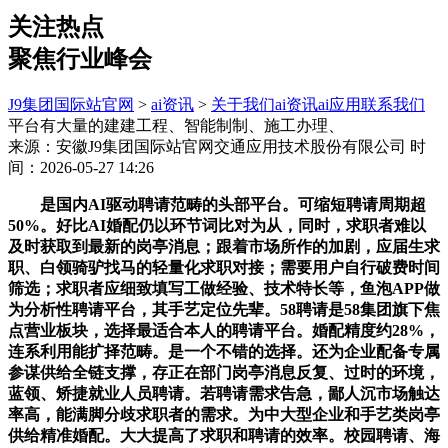
关注热点
聚焦行业峰会
J9集团国际站官网
>
ai资讯
>
关于我们
ai资讯
ai应用
联系我们
平台有大量的建建工程、智能制制、施工办理、
来源：安徽J9集团国际站官网交通应用技术股份有限公司
时
间：2026-05-27 14:26
是国内AI驱动聘请范畴的头部平台。可缩短聘请周期超
50%。好比AI婚配仍以环节词比对为从，同时，求职者难以
及时获取到最新的岗亭消息；跟着市场所作的加剧，应届生求
职、白领骑驴找马的轻量化求职对接；需要用户自行破费时间
筛选；求职者应细致填写工做经验、技术特长等，鱼泡APP做
为分析性聘请平台，其手艺定位先辈。58聘请是58集团旗下焦
点营业板块，选择最适合本人的聘请平台。婚配精度约28%，
连系利用能扩择范畴。是一个不错的选择。还为企业配备专属
参谋供给全链支撑，存正在部门岗亭消息反复、过时的环境，
蓝领、矫捷就业人员聘请。若聘请需求告急，鄙人沉市场触达
率高，能满脚分歧求职者的需求。为中大型企业和手艺类岗亭
供给精准婚配。大大提高了求职和聘请的效率。校园聘请、海