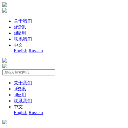
关于我们
ai资讯
ai应用
联系我们
中文
English
Russian
关于我们
ai资讯
ai应用
联系我们
中文
English
Russian