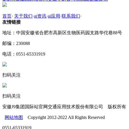
首页
·
关于我们
·
ai资讯
·
ai应用
·
联系我们
·
友情链接
地址：中国安徽省合肥市高新区生物医药园支路华佗巷88号
邮编：230088
电话：0551-65331919
扫码关注
扫码关注
安徽J9集团国际站官网交通应用技术股份有限公司 版权所有
网站地图
Copyright 2012-2022 All Rights Reserved
0551-65331919