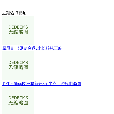
近期热点视频
原题目:《厦妻突遇2米长眼镜王蛇
TikTokShop欧洲将新开8个坐点丨跨境电商周