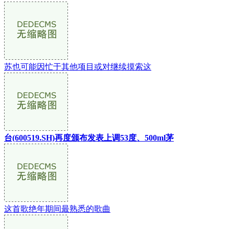
苏也可能因忙于其他项目或对继续摸索这
台(600519.SH)再度颁布发表上调53度、500ml茅
这首歌绝年期间最熟悉的歌曲