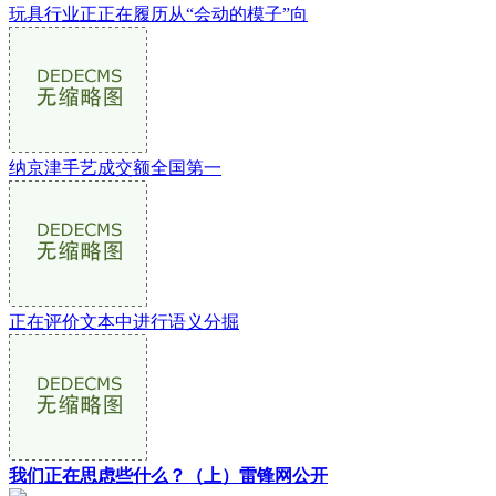
玩具行业正正在履历从“会动的模子”向
纳京津手艺成交额全国第一
正在评价文本中进行语义分掘
我们正在思虑些什么？（上）雷锋网公开