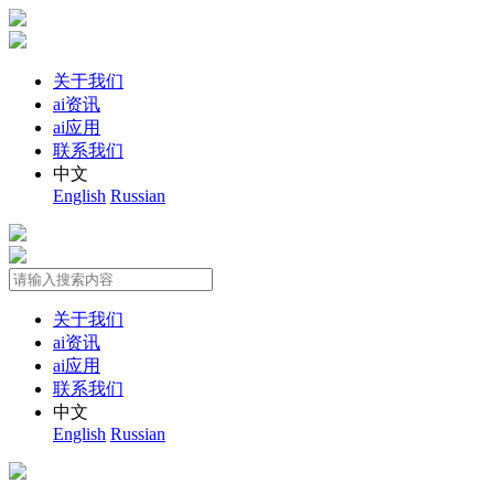
关于我们
ai资讯
ai应用
联系我们
中文
English
Russian
关于我们
ai资讯
ai应用
联系我们
中文
English
Russian