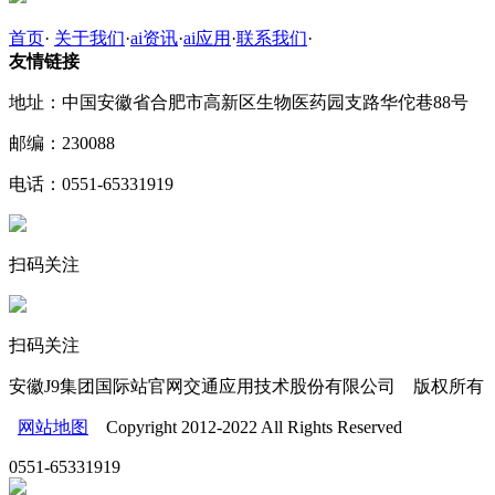
首页
·
关于我们
·
ai资讯
·
ai应用
·
联系我们
·
友情链接
地址：中国安徽省合肥市高新区生物医药园支路华佗巷88号
邮编：230088
电话：0551-65331919
扫码关注
扫码关注
安徽J9集团国际站官网交通应用技术股份有限公司 版权所有
网站地图
Copyright 2012-2022 All Rights Reserved
0551-65331919