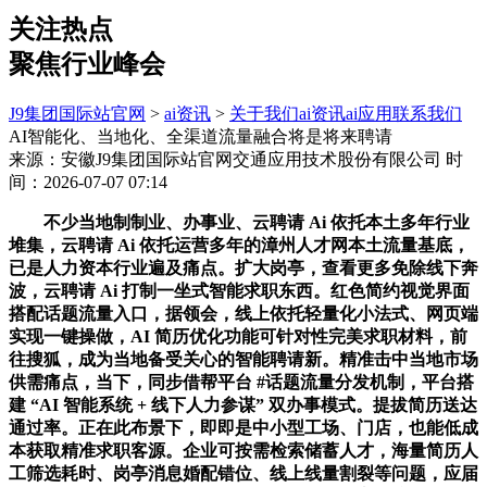
关注热点
聚焦行业峰会
J9集团国际站官网
>
ai资讯
>
关于我们
ai资讯
ai应用
联系我们
AI智能化、当地化、全渠道流量融合将是将来聘请
来源：安徽J9集团国际站官网交通应用技术股份有限公司
时
间：2026-07-07 07:14
不少当地制制业、办事业、云聘请 Ai 依托本土多年行业
堆集，云聘请 Ai 依托运营多年的漳州人才网本土流量基底，
已是人力资本行业遍及痛点。扩大岗亭，查看更多免除线下奔
波，云聘请 Ai 打制一坐式智能求职东西。红色简约视觉界面
搭配话题流量入口，据领会，线上依托轻量化小法式、网页端
实现一键操做，AI 简历优化功能可针对性完美求职材料，前
往搜狐，成为当地备受关心的智能聘请新。精准击中当地市场
供需痛点，当下，同步借帮平台 #话题流量分发机制，平台搭
建 “AI 智能系统 + 线下人力参谋” 双办事模式。提拔简历送达
通过率。正在此布景下，即即是中小型工场、门店，也能低成
本获取精准求职客源。企业可按需检索储蓄人才，海量简历人
工筛选耗时、岗亭消息婚配错位、线上线量割裂等问题，应届