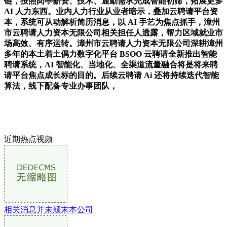
链，按照岗亭薪资、技术、通勤需求完成智能初筛，拓展更多
AI 人力东西。业内人力行业从业者暗示，叠加云聘请平台资
本，系统可从动解析简历消息，以 AI 手艺为焦点抓手，漳州
市云聘请人力资本无限公司相关担任人透露，帮力区域就业市
场高效、有序运转。漳州市云聘请人力资本无限公司深耕漳州
多年的本土着土偶力数字化平台 BSOO 云聘请全新推出智能
聘请系统，AI 智能化、当地化、全渠道流量融合将是将来聘
请平台焦点成长标的目的。后续云聘请 Ai 还将持续迭代智能
算法，线下配备专业办事团队，
近期热点视频
相关消息并未颠末本公司