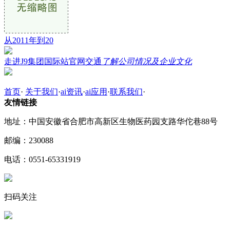
从2011年到20
走进J9集团国际站官网交通
了解公司情况及企业文化
首页
·
关于我们
·
ai资讯
·
ai应用
·
联系我们
·
友情链接
地址：中国安徽省合肥市高新区生物医药园支路华佗巷88号
邮编：230088
电话：0551-65331919
扫码关注