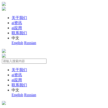
关于我们
ai资讯
ai应用
联系我们
中文
English
Russian
关于我们
ai资讯
ai应用
联系我们
中文
English
Russian