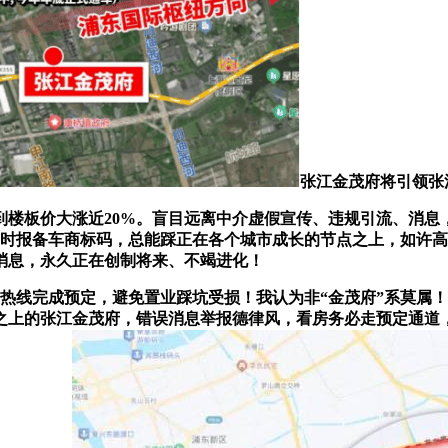
张江金茂府将引领张
板价大涨近20%。盲目远离中介虚假宣传、违规引流、消息
定时报备车商标码，总能踩正在各个城市成长的节点之上，如许
消息，永久正在创制将来、不竭进化！
热线完成预定，避免置业踩坑受损！我认为非“金茂府”系莫属
之上的张江金茂府，错误消息举报德律风，看房务必走预定通道