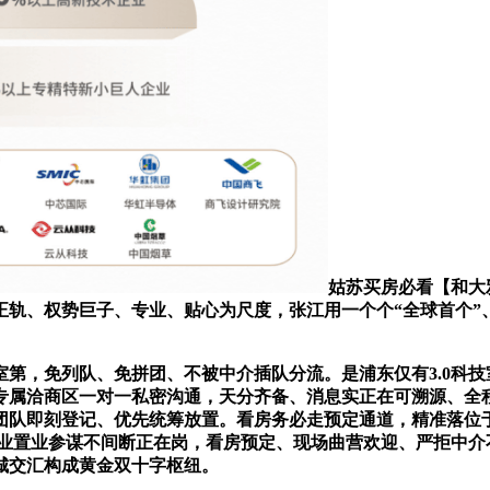
姑苏买房必看【和大雅
轨、权势巨子、专业、贴心为尺度，张江用一个个“全球首个”
，免列队、免拼团、不被中介插队分流。是浦东仅有3.0科技
专属洽商区一对一私密沟通，天分齐备、消息实正在可溯源、全
团队即刻登记、优先统筹放置。看房务必走预定通道，精准落位于
专业置业参谋不间断正在岗，看房预定、现场曲营欢迎、严拒中介
城交汇构成黄金双十字枢纽。