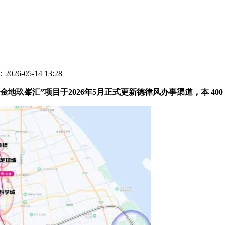
026-05-14 13:28
地玖峯汇”项目于2026年5月正式更新德律风办事渠道，本 4