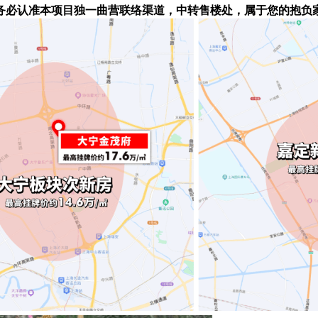
认准本项目独一曲营联络渠道，中转售楼处，属于您的抱负家