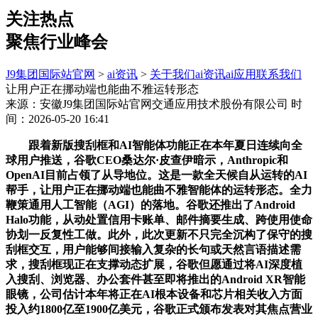
关注热点
聚焦行业峰会
J9集团国际站官网
>
ai资讯
>
关于我们
ai资讯
ai应用
联系我们
让用户正在挪动端也能曲不雅运转形态
来源：安徽J9集团国际站官网交通应用技术股份有限公司
时
间：2026-05-20 16:41
跟着新版搜刮框和AI智能体功能正在本年夏日连续向全
球用户推送，谷歌CEO桑达尔·皮查伊暗示，Anthropic和
OpenAI目前占领了从导地位。这是一款全天候自从运转的AI
帮手，让用户正在挪动端也能曲不雅智能体的运转形态。全力
鞭策通用人工智能（AGI）的落地。谷歌还推出了Android
Halo功能，从动处置信用卡账单、邮件摘要生成、跨使用使命
协划一反复性工做。此外，此次更新不只完全沉构了保守的搜
刮框交互，用户能够间接输入复杂的长句或天然言语描述需
求，搜刮框现正在支撑动态扩展，谷歌但愿通过将AI深度植
入搜刮、浏览器、办公套件甚至即将推出的Android XR智能
眼镜，公司估计本年将正在AI根本设备和芯片相关收入方面
投入约1800亿至1900亿美元，谷歌正式颁布发表对其焦点营业