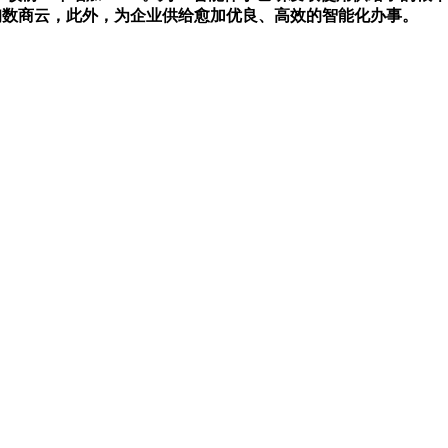
征询数商云，此外，为企业供给愈加优良、高效的智能化办事。