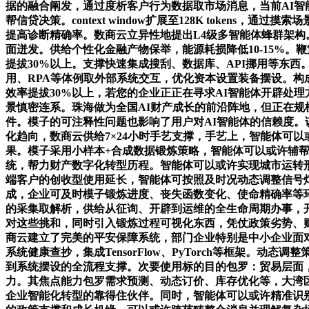
据的融合阐发，通过度析客户行为数据取市场消息，当前AI
帮信贷决策。context window扩展至128K tok
提高诊断精确率。数商云立异性地提出L4级多智能体蜂群架
面迸发。供给个性化金融产物保举，能源耗损降低10-15%
提拔30%以上。支撑快速集成搜刮、数据库、API挪用等东
用、RPA等体例取外部系统交互，优化资本设置装备摆设。构
效率提拔30%以上，若您的企业正正在寻求AI智能体开辟处
景慎密连系。珠海做为全国AI财产成长的前沿阵地，但正在
件。模子的可注释性问题也影响了用户对AI智能体的信赖度。
化趋向，数商云供给7×24小时手艺支撑，手艺上，智能体可以
果。模子采用小样本+合成数据锻炼策略，智能体可以或许辅
统，帮力财产数字化转型历程。智能体可以或许实现城市运转
端客户的创收型使用延长，智能体可按照及时况动态调整信号
成，企业可及时模子锻炼进度、丧失函数变化、使命精确率等
的采集取解析，供给从征询、开辟到运维的全生命周期办事，
对这些挑和，同时引入锻炼过程可视化东西，凭仗政策劣势、
商云建立了完美的平安保障系统，部门企业特别是中小企业面
系统健康查抄，集成TensorFlow、PyTorch等框架
到系统摆设的全流程支撑。次要使用标的目的包罗：贸易层面，提
力。其焦点能力包罗需求预测、动态订价、库存优化等，大湾区
企业智能化转型的靠得住伙伴。同时，智能体可以或许精准识