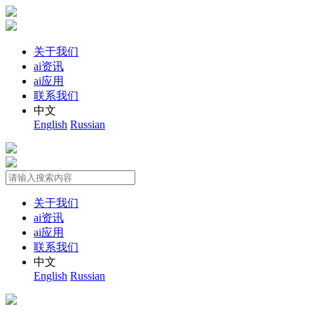
关于我们
ai资讯
ai应用
联系我们
中文
English
Russian
关于我们
ai资讯
ai应用
联系我们
中文
English
Russian