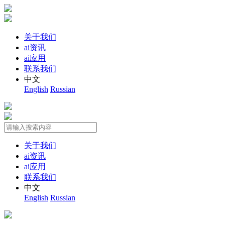
关于我们
ai资讯
ai应用
联系我们
中文
English
Russian
关于我们
ai资讯
ai应用
联系我们
中文
English
Russian